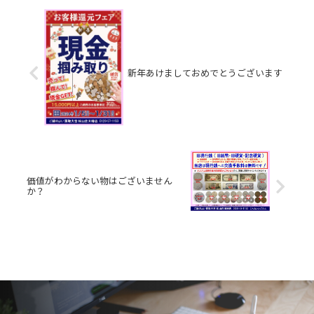
新年あけましておめでとうございます
価値がわからない物はございません
か？