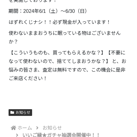
を実施しております！
期間：2024年6/1（土）～6/30（日）
はずれくじナシ！！必ず現金が入っています！
使わないままおうちに眠っている物はございません
か？
【こういうものも、買ってもらえるかな？】【不要に
なって使わないので、捨ててしまおうかな？】 と、お
悩みの皆さま、査定は無料ですので、この機会に是非
ご来店ください！
お知らせ
ホーム
お知らせ
いいご縁★ガチャ抽選会開催中！！