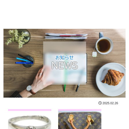
お知らせ
NEWS
2025.02.26