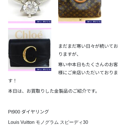
まだまだ寒い日々が続いてお
りますが、
寒い中本日もたくさんのお客
様にご来店いただいておりま
す！
本日は、お買取りした金製品のご紹介です。
Pt900 ダイヤリング
Louis Vuitton モノグラム スピーディ30