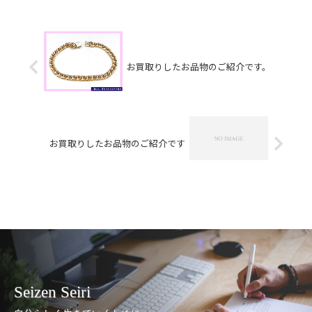
お買取りしたお品物のご紹介です。
お買取りしたお品物のご紹介です
Seizen Seiri