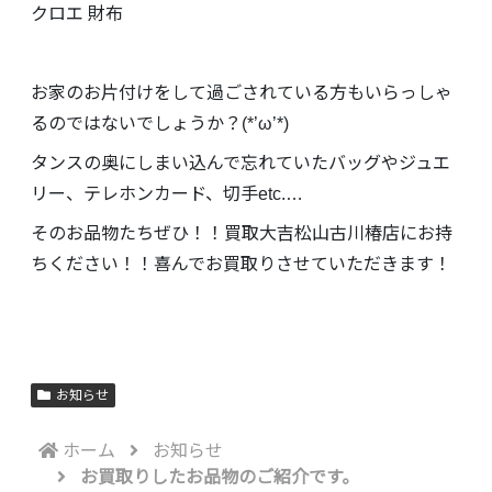
クロエ 財布
お家のお片付けをして過ごされている方もいらっしゃ
るのではないでしょうか？(*’ω’*)
タンスの奥にしまい込んで忘れていたバッグやジュエ
リー、テレホンカード、切手
etc.…
そのお品物たちぜひ！！買取大吉松山古川椿店にお持
ちください！！喜んでお買取りさせていただきます！
お知らせ
ホーム
お知らせ
お買取りしたお品物のご紹介です。