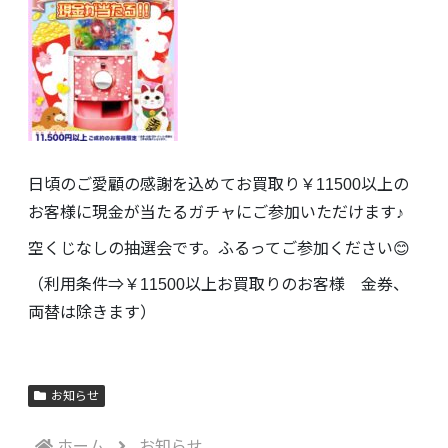
日頃のご愛顧の感謝を込めてお買取り￥11500以上の
お客様に現金が当たるガチャにご参加いただけます♪
空くじなしの抽選会です。ふるってご参加ください😊
（利用条件⇒￥11500以上お買取りのお客様 金券、
両替は除きます）
お知らせ
ホーム
お知らせ