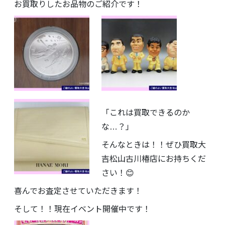
お買取りしたお品物のご紹介です！
「これは買取できるのか
な…？」
そんなときは！！ぜひ買取大
吉松山古川椿店にお持ちくだ
さい！😊
喜んでお査定させていただきます！
そして！！現在イベント開催中です！