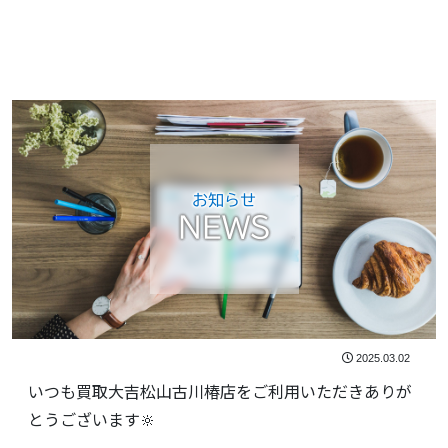
お知らせ
NEWS
2025.03.02
いつも買取大吉松山古川椿店をご利用いただきありが
とうございます🔆