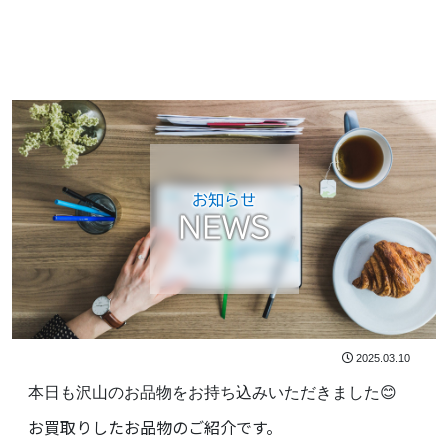
お知らせ
NEWS
2025.03.10
本日も沢山のお品物をお持ち込みいただきました😊
お買取りしたお品物のご紹介です。