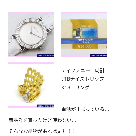
ティファニー 時計
JTBナイストリップ
K18 リング
電池が止まっている…
商品券を貰ったけど使わない…
そんなお品物があれば是非！！