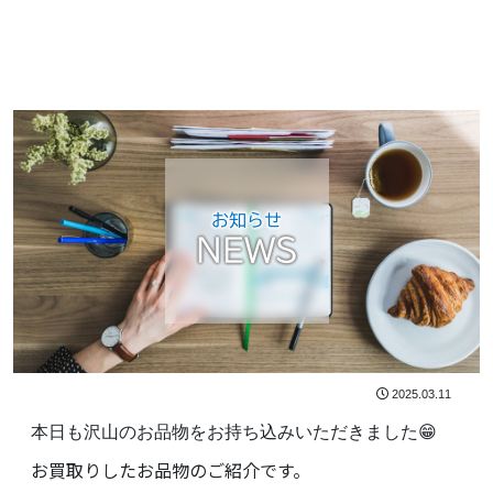
お知らせ
NEWS
2025.03.11
本日も沢山のお品物をお持ち込みいただきました😁
お買取りしたお品物のご紹介です。