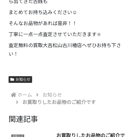
ら出てきた古銭も
まとめてお持ち込みください☺️
そんなお品物があれば是非！！
丁寧に一点一点査定させていただきます🔆
査定無料の買取大吉松山古川椿店へぜひお持ち下さ
い！
お知らせ
ホーム
お知らせ
お買取りしたお品物のご紹介です
関連記事
お買取りしたお品物のご紹介で
お知らせ