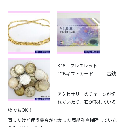
K18 ブレスレット
JCBギフトカード 古銭
アクセサリーのチェーンが切
れていたり、石が取れている
物でもOK！
貰ったけど使う機会がなかった商品券や掃除していた