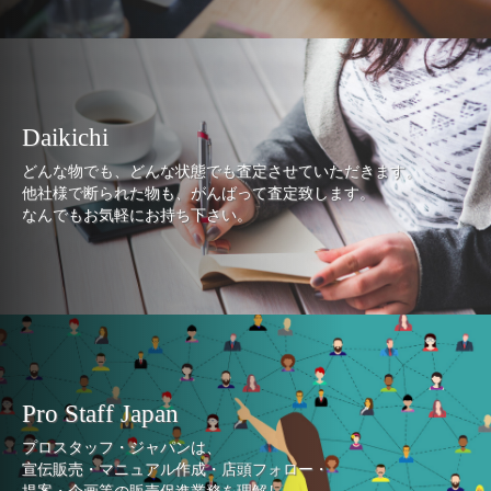
Daikichi
どんな物でも、どんな状態でも査定させていただきます。
他社様で断られた物も、がんばって査定致します。
なんでもお気軽にお持ち下さい。
Pro Staff Japan
プロスタッフ・ジャパンは、
宣伝販売・マニュアル作成・店頭フォロー・