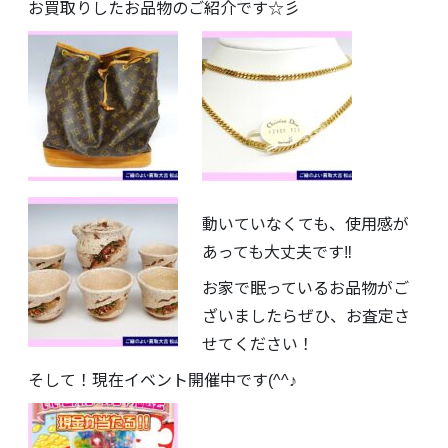
お買取りしたお品物のご紹介です☆彡
動いていなくても、使用感が
あっても大丈夫です‼
お家で眠っているお品物がご
ざいましたらぜひ、お査定さ
せてください！
そして！現在イベント開催中です(^^♪