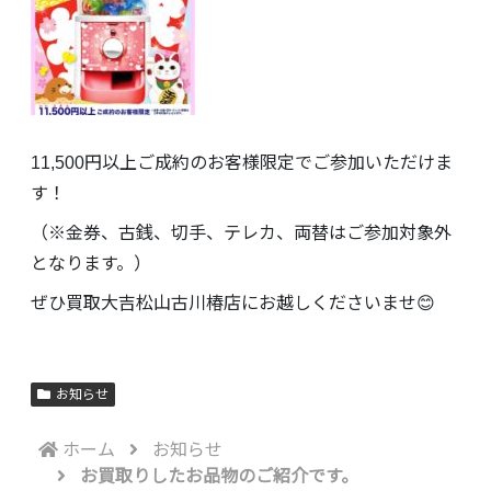
11,500円以上ご成約のお客様限定でご参加いただけま
す！
（※金券、古銭、切手、テレカ、両替はご参加対象外
となります。）
ぜひ買取大吉松山古川椿店にお越しくださいませ😊
お知らせ
ホーム
お知らせ
お買取りしたお品物のご紹介です。