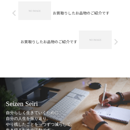
待...
お買取りしたお品物のご紹介です
お買取りしたお品物のご紹介です
Seizen Seiri
自分らしく生きていくために
自分の人生を振り返り、
やり残したことを一つずつ減らして、