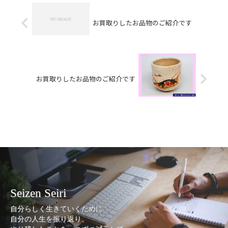
お買取りしたお品物のご紹介です
お買取りしたお品物のご紹介です
Seizen Seiri
自分らしく生きていくために
自分の人生を振り返り、