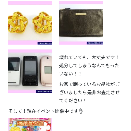
壊れていても、大丈夫です！
処分してしまうなんてもった
いない！！
お家で眠っているお品物がご
ざいましたら是非お査定させ
てください！
そして！現在イベント開催中です👌