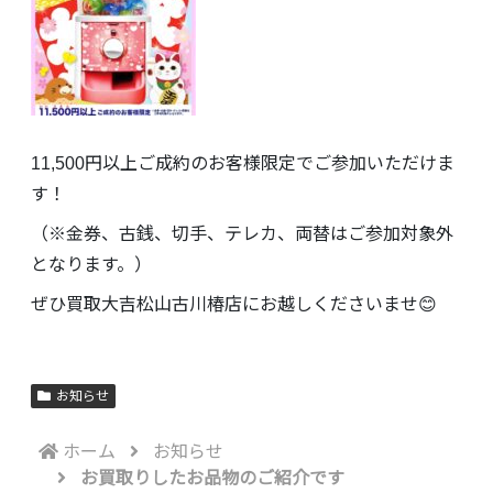
11,500円以上ご成約のお客様限定でご参加いただけま
す！
（※金券、古銭、切手、テレカ、両替はご参加対象外
となります。）
ぜひ買取大吉松山古川椿店にお越しくださいませ😊
お知らせ
ホーム
お知らせ
お買取りしたお品物のご紹介です