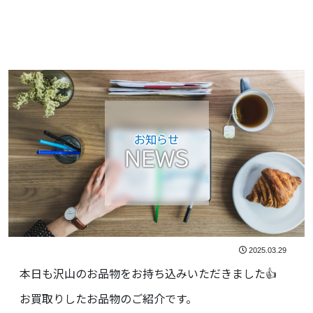
お知らせ
NEWS
2025.03.29
本日も沢山のお品物をお持ち込みいただきました👍
お買取りしたお品物のご紹介です。