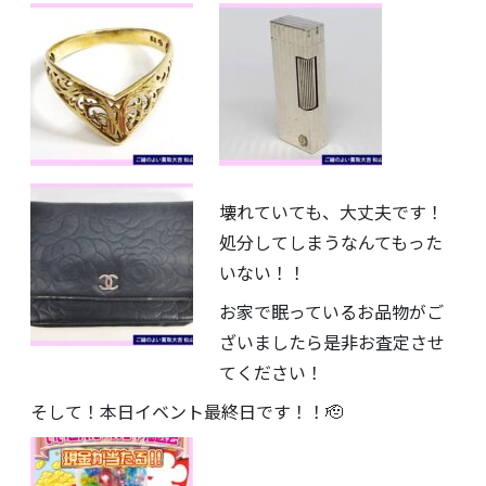
壊れていても、大丈夫です！
処分してしまうなんてもった
いない！！
お家で眠っているお品物がご
ざいましたら是非お査定させ
てください！
そして！本日イベント最終日です！！🫡