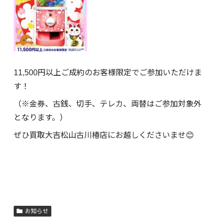
11,500円以上ご成約のお客様限定でご参加いただけま
す！
（※金券、古銭、切手、テレカ、両替はご参加対象外
となります。）
ぜひ買取大吉松山古川椿店にお越しくださいませ😊
お知らせ