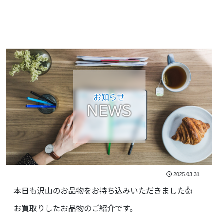
お知らせ
NEWS
2025.03.31
本日も沢山のお品物をお持ち込みいただきました👍
お買取りしたお品物のご紹介です。