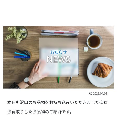
お知らせ
NEWS
2025.04.05
本日も沢山のお品物をお持ち込みいただきました😉🔆
お買取りしたお品物のご紹介です。