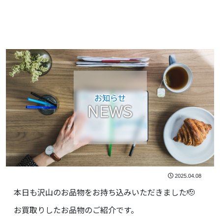
お知らせ
NEWS
2025.04.08
本日も沢山のお品物をお持ち込みいただきました🫡
お買取りしたお品物のご紹介です。