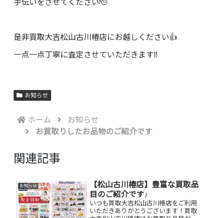
手伝いをさせてください🫡
是非買取大吉松山古川椿店にお越しください👍
一点一点丁寧に査定させていただきます‼️
お知らせ
ホーム
お知らせ
お買取りしたお品物のご紹介です
関連記事
【松山古川椿店】豊富な買取品
お知らせ
目のご紹介です♪
いつも買取大吉松山古川椿店をご利用
いただきありがとうございます！買取