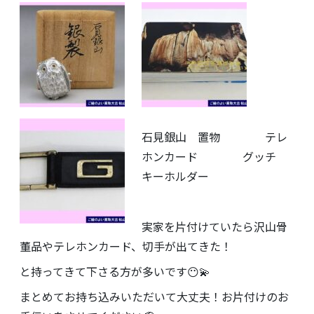
石見銀山 置物 テレ
ホンカード グッチ
キーホルダー
実家を片付けていたら沢山骨
董品やテレホンカード、切手が出てきた！
と持ってきて下さる方が多いです😶💫
まとめてお持ち込みいただいて大丈夫！お片付けのお