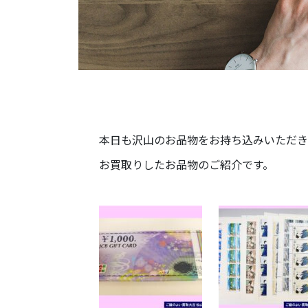
本日も沢山のお品物をお持ち込みいただきま
お買取りしたお品物のご紹介です。