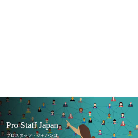
Pro Staff Japan
プロスタッフ・ジャパンは、