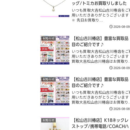
ッグ/トミカお買取りしました
いつも買取大吉松山古川椿店をご
用いただきありがとうございます
🔆 先日お買取り…
2026-08-09
【松山古川椿店】豊富な買取品
お知らせ
目のご紹介です♪
いつも買取大吉松山古川椿店をご
用いただきありがとうございます
買取大吉松山古川椿店はお買取り
2026-08-09
【松山古川椿店】豊富な買取品
お知らせ
目のご紹介です♪
いつも買取大吉松山古川椿店をご
用いただきありがとうございます
買取大吉松山古川椿店はお買取り
2026-08-08
【松山古川椿店】K18ネックレ
お知らせ
ストップ/携帯電話/COACHハ