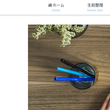
ホーム
生前整理
Home
Seizen Seiri