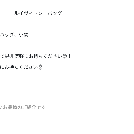
 ルイヴィトン バッグ
バッグ、小物
…
で是非気軽にお持ちください😊！
にお持ちください👌
たお品物のご紹介です