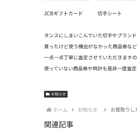
JCBギフトカード 切手シート
タンスにしまいこんでいた切手やブランド
貰ったけど使う機会がなかった商品券など
一点一点丁寧に査定させていただきますの
使っていない商品券や時計も是非一度査定
お知らせ
ホーム
お知らせ
お買取りし
関連記事