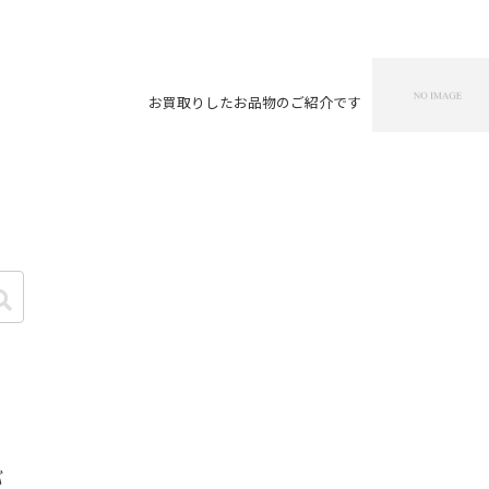
お買取りしたお品物のご紹介です
バ