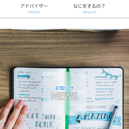
アドバイザー
なにをするの？
Advisor
Request
お知らせ
NEWS