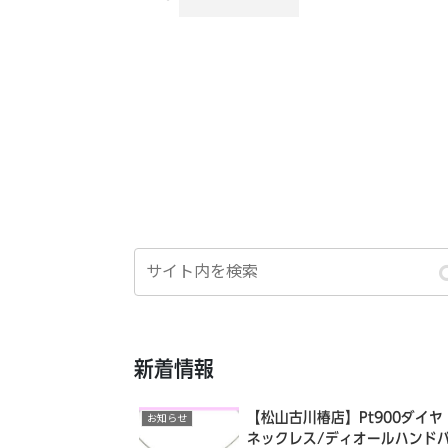
新着情報
【松山古川椿店】Pt900ダイヤ
お知らせ
ネックレス/ディオールハンド