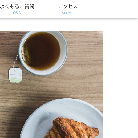
よくあるご質問
アクセス
Q&A
Access