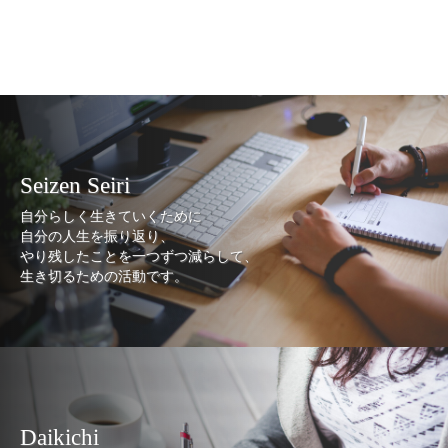
Seizen Seiri
自分らしく生きていくために
自分の人生を振り返り、
やり残したことを一つずつ減らして、
生き切るための活動です。
Daikichi