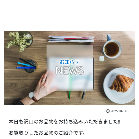
お知らせ
NEWS
2025.04.30
本日も沢山のお品物をお持ち込みいただきました‼️
お買取りしたお品物のご紹介です。