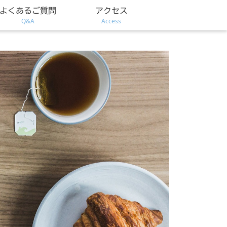
よくあるご質問
アクセス
Q&A
Access