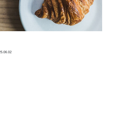
25.06.02