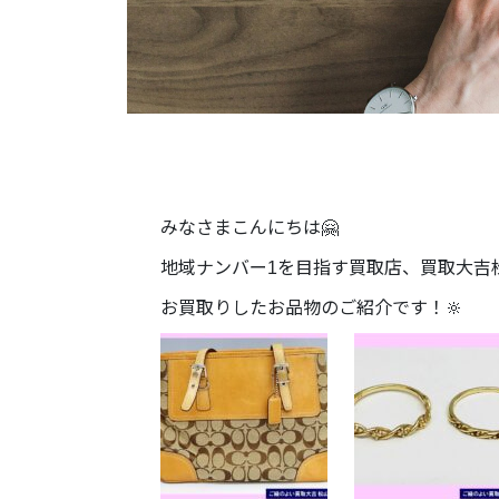
みなさまこんにちは🤗
地域ナンバー1を目指す買取店、買取大吉
お買取りしたお品物のご紹介です！🔆