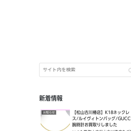
新着情報
【松山古川椿店】K18ネックレ
お知らせ
ス/ルイヴィトンバッグ/GUCC
腕時計お買取りしました