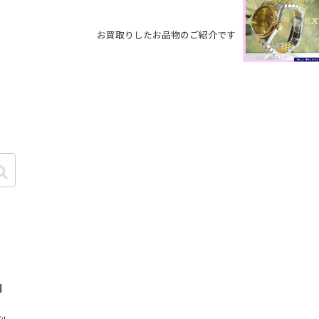
お買取りしたお品物のご紹介です
I