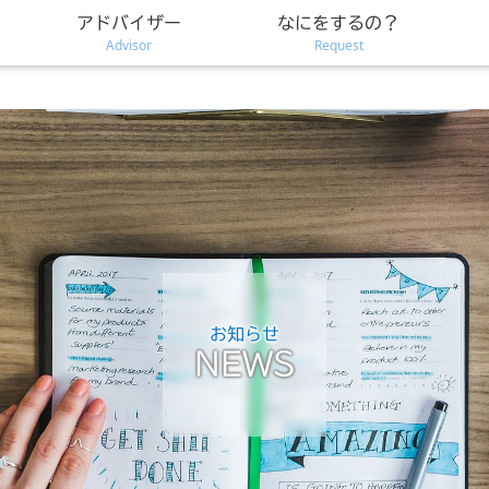
アドバイザー
なにをするの？
Advisor
Request
お知らせ
NEWS