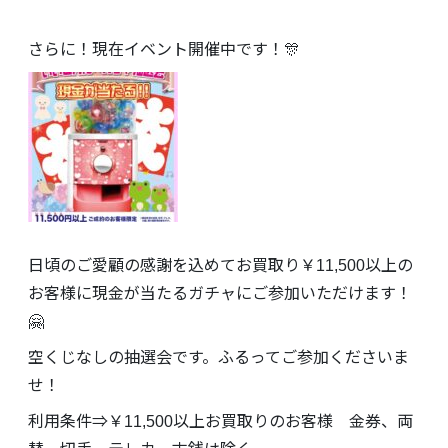
さらに！現在イベント開催中です！🎊
日頃のご愛顧の感謝を込めてお買取り￥11,500以上の
お客様に現金が当たるガチャにご参加いただけます！
🤗
空くじなしの抽選会です。ふるってご参加くださいま
せ！
利用条件⇒￥11,500以上お買取りのお客様 金券、両