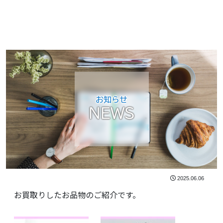
お知らせ
NEWS
2025.06.06
お買取りしたお品物のご紹介です。