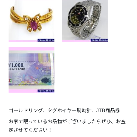
ゴールドリング、タグホイヤー腕時計、JTB商品券
お家で眠っているお品物がございましたらぜひ、お査
定させてください！