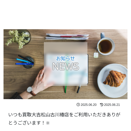
お知らせ
NEWS
2025.06.20
2025.06.21
いつも買取大吉松山古川椿店をご利用いただきありが
とうございます！🔆