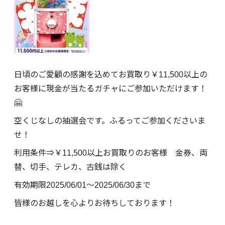
日頃のご愛顧の感謝を込めてお買取り￥11,500以上の
お客様に現金が当たるガチャにご参加いただけます！
🤗
空くじなしの抽選会です。ふるってご参加くださいま
せ！
利用条件⇒￥11,500以上お買取りのお客様 金券、両
替、切手、テレカ、古銭は除く
有効期限2025/06/01〜2025/06/30まで
皆様のお越しを心よりお待ちしております！