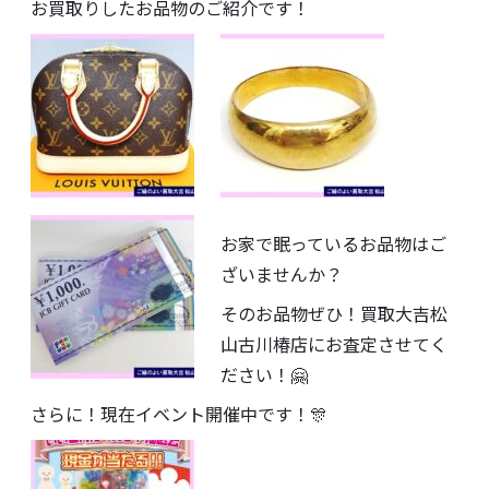
お買取りしたお品物のご紹介です！
お家で眠っているお品物はご
ざいませんか？
そのお品物ぜひ！買取大吉松
山古川椿店にお査定させてく
ださい！🤗
さらに！現在イベント開催中です！🎊