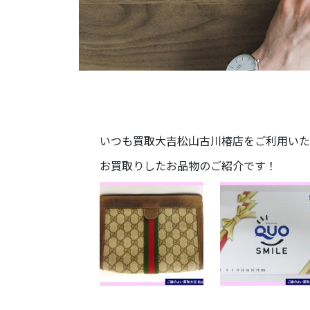
いつも買取大吉松山古川椿店をご利用いた
お買取りしたお品物のご紹介です！