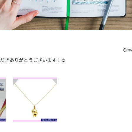
20
だきありがとうございます！🔆