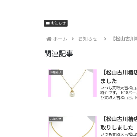
お知らせ
ホーム
お知らせ
【松山古川
関連記事
【松山古川椿店
お知らせ
ました
いつも買取大吉松山
紹介です。 K18パ
ひ買取大吉松山古川
【松山古川椿店
お知らせ
取りしました
いつも買取大吉松山