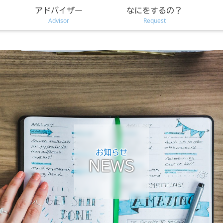
アドバイザー
なにをするの？
Advisor
Request
お知らせ
NEWS