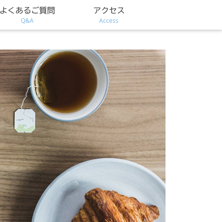
よくあるご質問
アクセス
Q&A
Access