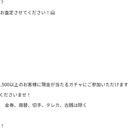
？
お査定させてください！🤗
,500以上のお客様に現金が当たるガチャにご参加いただけます
くださいませ！
客様 金券、両替、切手、テレカ、古銭は除く
！