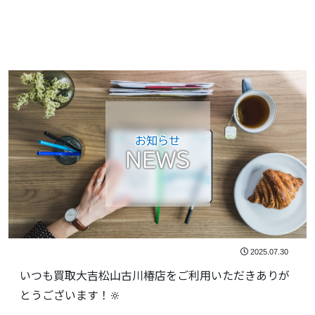
お知らせ
NEWS
2025.07.30
いつも買取大吉松山古川椿店をご利用いただきありが
とうございます！🔆