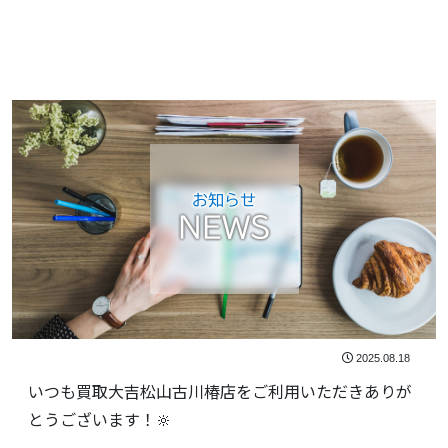
お知らせ
NEWS
2025.08.18
いつも買取大吉松山古川椿店をご利用いただきありが
とうございます！🔆