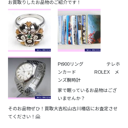
お買取りしたお品物のご紹介です！
Pt900リング テレホ
ンカード ROLEX メ
ンズ腕時計
家で眠っているお品物はござ
いませんか？
そのお品物ぜひ！買取大吉松山古川椿店にお査定させ
てください！🤗