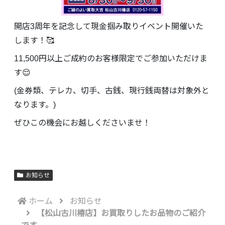
開店3周年を記念して現金掴み取りイベント開催いた
します！🥰
11,500円以上ご成約のお客様限定でご参加いただけま
す😌
(金券類、テレカ、切手、古銭、現行銭両替は対象外と
なります。)
ぜひこの機会にお越しくださいませ！
お知らせ
ホーム
お知らせ
【松山古川椿店】お買取りしたお品物のご紹介