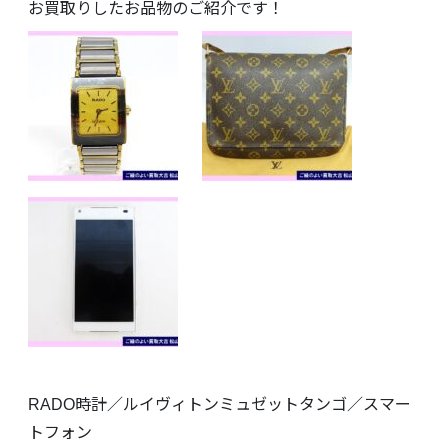
お買取りしたお品物のご紹介です！
RADO時計／ルイヴィトンミュゼットタンゴ／スマー
トフォン