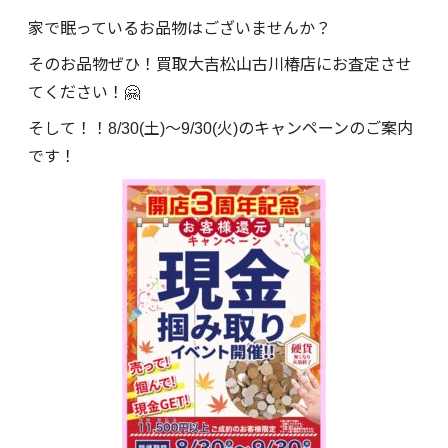
家で眠っているお品物はございませんか？
そのお品物ぜひ！買取大吉松山古川椿店にお査定させ
てください！🤗
そして！！8/30(土)～9/30(火)のキャンペーンのご案内
です！