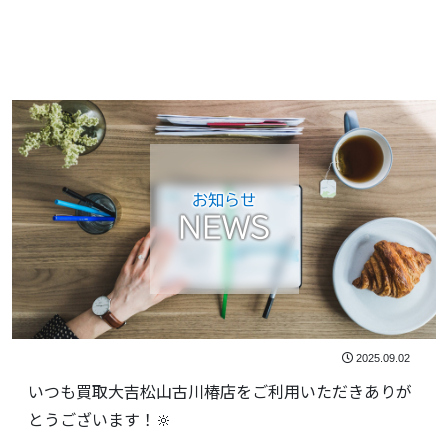
お知らせ
NEWS
2025.09.02
いつも買取大吉松山古川椿店をご利用いただきありが
とうございます！🔆