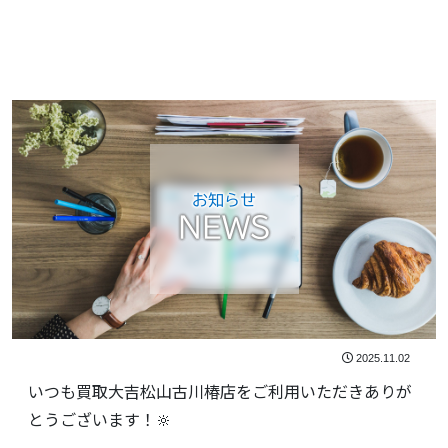
お知らせ
NEWS
2025.11.02
いつも買取大吉松山古川椿店をご利用いただきありが
とうございます！🔆