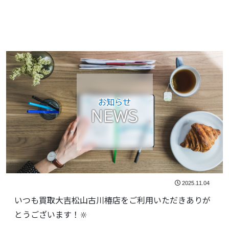
お知らせ
NEWS
2025.11.04
いつも買取大吉松山古川椿店をご利用いただきありが
とうございます！🔆