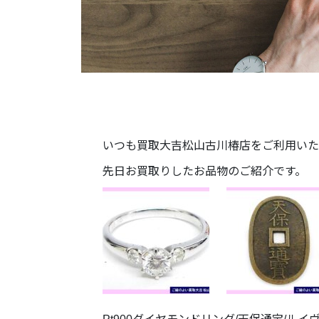
いつも買取大吉松山古川椿店をご利用いた
先日お買取りしたお品物のご紹介です。