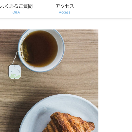
よくあるご質問
アクセス
Q&A
Access