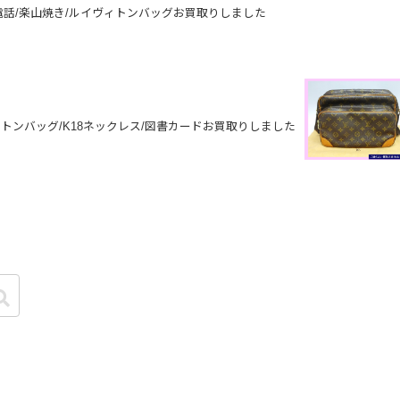
話/楽山焼き/ルイヴィトンバッグお買取りしました
トンバッグ/K18ネックレス/図書カードお買取りしました