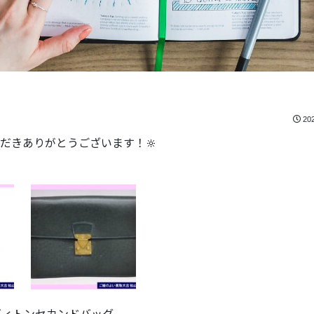
20
だきありがとうございます！🔆