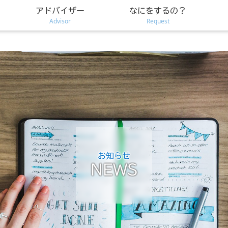
アドバイザー
なにをするの？
Advisor
Request
お知らせ
NEWS