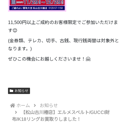
11,500円以上ご成約のお客様限定でご参加いただけま
す😌
(金券類、テレカ、切手、古銭、現行銭両替は対象外と
なります。)
ぜひこの機会にお越しくださいませ！🤗
お知らせ
ホーム
お知らせ
【松山古川椿店】エルメスベルト/GUCCI財
布/K18リングお買取りしました！