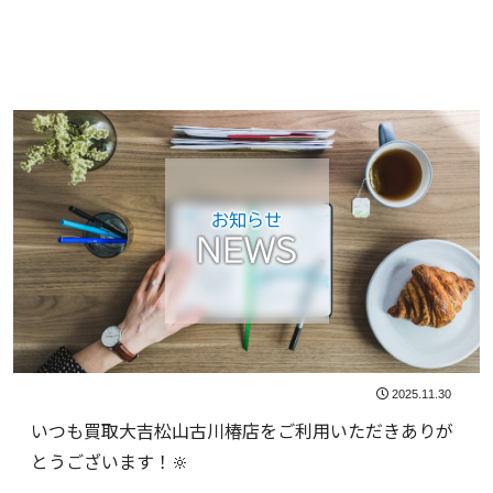
お知らせ
NEWS
2025.11.30
いつも買取大吉松山古川椿店をご利用いただきありが
とうございます！🔆