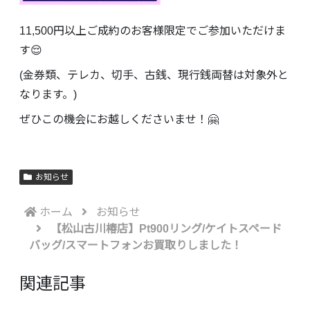
11,500円以上ご成約のお客様限定でご参加いただけま
す😌
(金券類、テレカ、切手、古銭、現行銭両替は対象外と
なります。)
ぜひこの機会にお越しくださいませ！🤗
お知らせ
ホーム
お知らせ
【松山古川椿店】Pt900リング/ケイトスペード
バッグ/スマートフォンお買取りしました！
関連記事