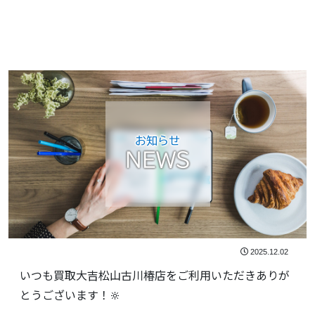
お知らせ
NEWS
2025.12.02
いつも買取大吉松山古川椿店をご利用いただきありが
とうございます！🔆