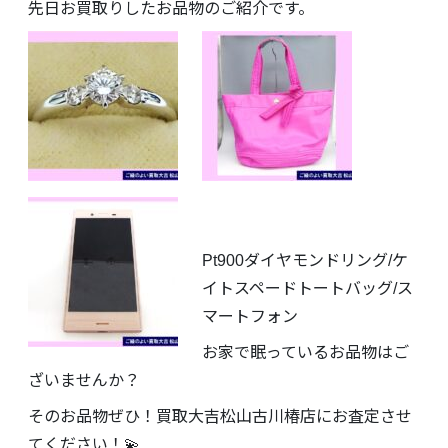
先日お買取りしたお品物のご紹介です。
Pt900ダイヤモンドリング/ケ
イトスペードトートバッグ/ス
マートフォン
お家で眠っているお品物はご
ざいませんか？
そのお品物ぜひ！買取大吉松山古川椿店にお査定させ
てください！💫