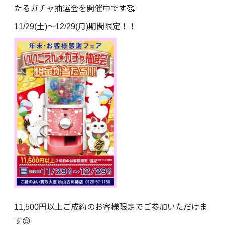
たるガチャ抽選会を開催中です🥰
11/29(土)～12/29(月)期間限定！！
11,500円以上ご成約のお客様限定でご参加いただけま
す😌