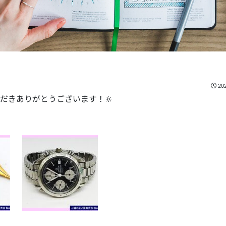
20
だきありがとうございます！🔆