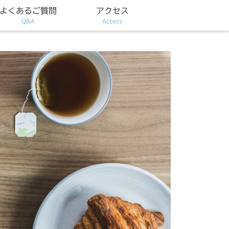
よくあるご質問
アクセス
Q&A
Access