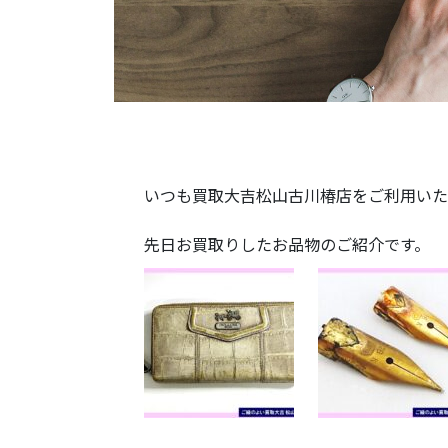
いつも買取大吉松山古川椿店をご利用いた
先日お買取りしたお品物のご紹介です。