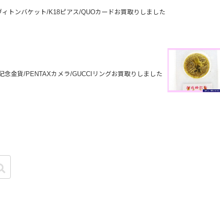
ィトンバケット/K18ピアス/QUOカードお買取りしました
念金貨/PENTAXカメラ/GUCCIリングお買取りしました