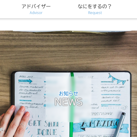
アドバイザー
なにをするの？
Advisor
Request
お知らせ
NEWS