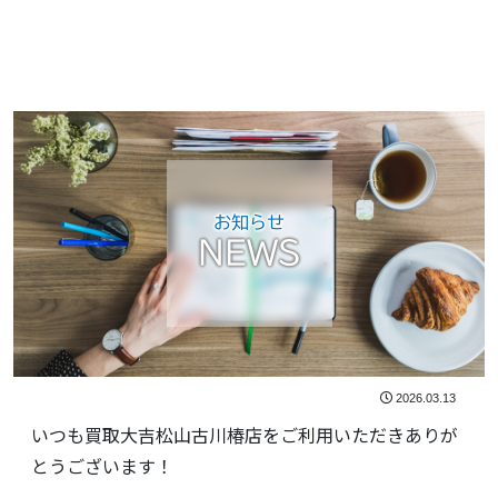
お知らせ
NEWS
2026.03.13
いつも買取大吉松山古川椿店をご利用いただきありが
とうございます！