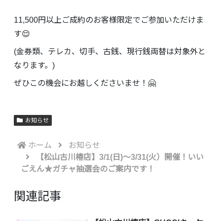
11,500円以上ご成約のお客様限定でご参加いただけま
す😌
(金券類、テレカ、切手、古銭、現行銭両替は対象外と
なります。)
ぜひこの機会にお越しくださいませ！🤗
お知らせ
ホーム
お知らせ
【松山古川椿店】3/1(日)～3/31(火）開催！いい
ごえん★ガチャ抽選会のご案内です！
関連記事