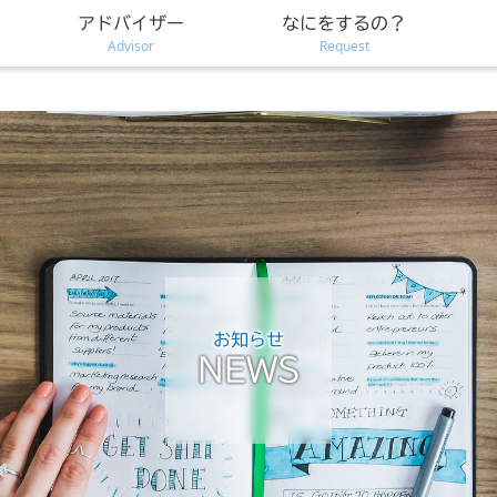
アドバイザー
なにをするの？
Advisor
Request
お知らせ
NEWS