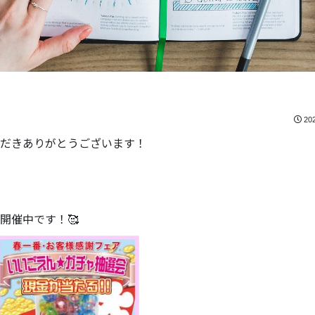
20
だきありがとうございます！
開催中です！🥰