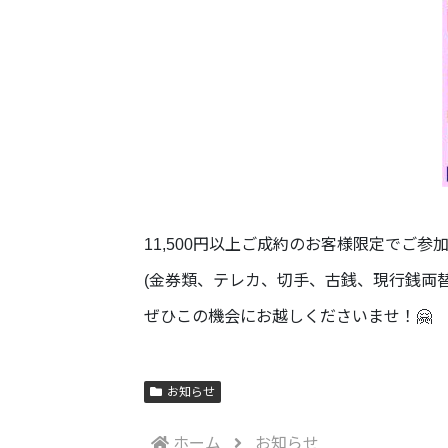
11,500円以上ご成約のお客様限定でご参
(金券類、テレカ、切手、古銭、現行銭両
ぜひこの機会にお越しくださいませ！🤗
お知らせ
ホーム
お知らせ