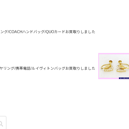
ング/COACHハンドバッグ/QUOカードお買取りしました
イヤリング/携帯電話/ルイヴィトンバッグお買取りしました