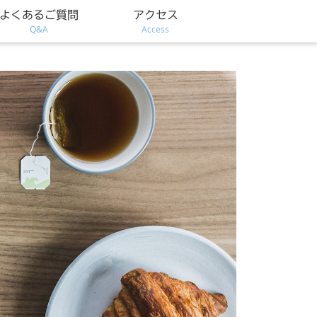
よくあるご質問
アクセス
Q&A
Access