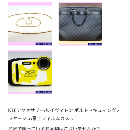
K18アクセサリー/ルイヴィトン ポルトドキュマンヴォ
ワヤージュ/富士フィルムカメラ
お家で眠っているお品物はございませんか？