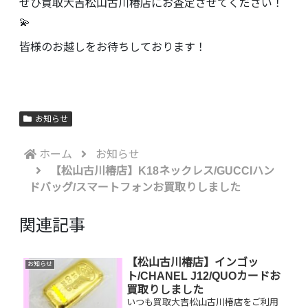
ぜひ買取大吉松山古川椿店にお査定させてください！
💫
皆様のお越しをお待ちしております！
お知らせ
ホーム
お知らせ
【松山古川椿店】K18ネックレス/GUCCIハン
ドバッグ/スマートフォンお買取りしました
関連記事
【松山古川椿店】インゴッ
お知らせ
ト/CHANEL J12/QUOカードお
買取りしました
いつも買取大吉松山古川椿店をご利用