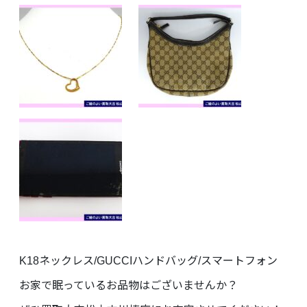
K18ネックレス/GUCCIハンドバッグ/スマートフォン
お家で眠っているお品物はございませんか？