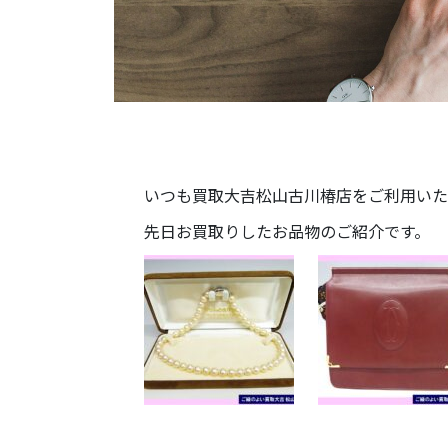
いつも買取大吉松山古川椿店をご利用いた
先日お買取りしたお品物のご紹介です。