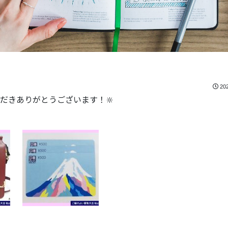
20
だきありがとうございます！🔆