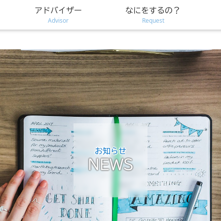
アドバイザー
なにをするの？
Advisor
Request
お知らせ
NEWS