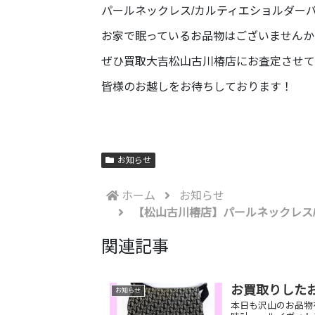
パールネックレス/カルティエショルダーバ
お家で眠っているお品物はございませんか
ぜひ買取大吉松山古川椿店にお査定させて
皆様のお越しをお待ちしております！
お知らせ
ホーム
お知らせ
【松山古川椿店】パールネックレス/
関連記事
お買取りした
お知らせ
本日も沢山のお品物