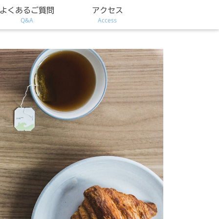
よくあるご質問
アクセス
Q&A
Access