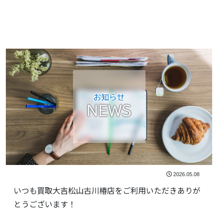
お知らせ
NEWS
2026.05.08
いつも買取大吉松山古川椿店をご利用いただきありが
とうございます！