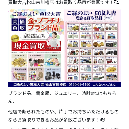
買取大吉松山古川椿店はお買取り品目が豊富です！🥰
ブランド品、貴金属、ジュエリー、時計etc.はもちろ
ん、
他店で断られたものや、片手でお持ちいただけるもの
ならお買取りできるお品が多数ございます！🫡