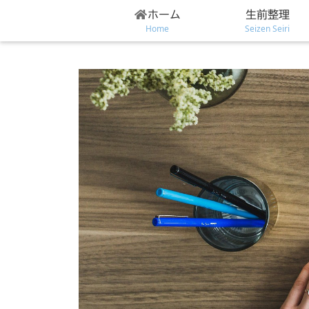
ホーム
生前整理
Home
Seizen Seiri