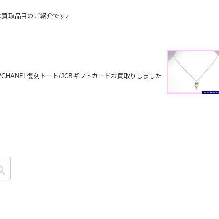
な買取品目のご紹介です♪
/CHANEL復刻トート/JCBギフトカードお買取りしました