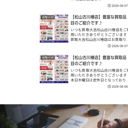
2026-08-07
【松山古川椿店】豊富な買取品
お知らせ
目のご紹介です♪
いつも買取大吉松山古川椿店をご
用いただきありがとうございます
買取大吉松山古川椿店はお買取り
2026-08-07
【松山古川椿店】豊富な買取品
お知らせ
目のご紹介です♪
いつも買取大吉松山古川椿店をご
用いただきありがとうございます
本日木曜日は定休日となっており
2026-08-06