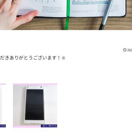
20
だきありがとうございます！🔆