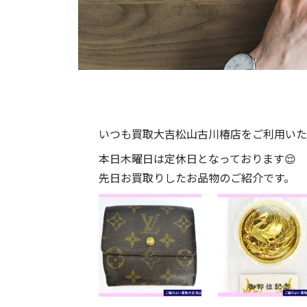
いつも買取大吉松山古川椿店をご利用いた
本日木曜日は定休日となっております😌
先日お買取りしたお品物のご紹介です。