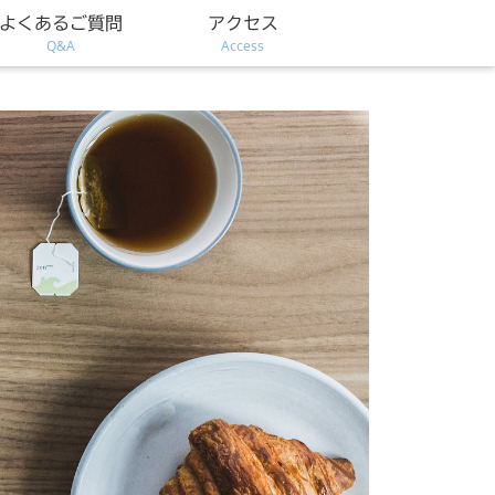
よくあるご質問
アクセス
Q&A
Access