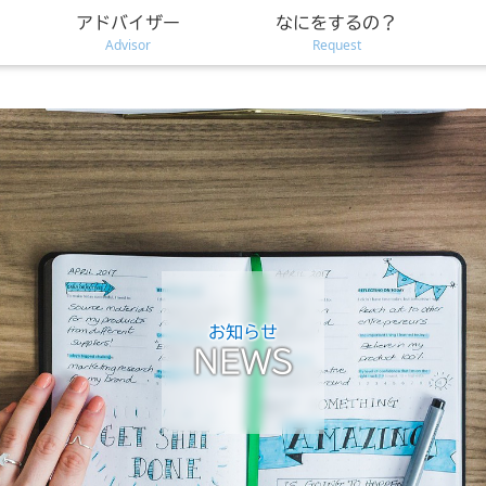
アドバイザー
なにをするの？
Advisor
Request
お知らせ
NEWS