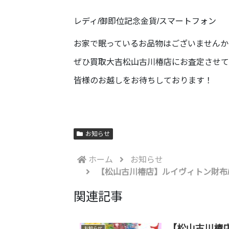
レディ/御即位記念金貨/スマートフォン
お家で眠っているお品物はございませんか
ぜひ買取大吉松山古川椿店にお査定させて
皆様のお越しをお待ちしております！
お知らせ
ホーム
お知らせ
【松山古川椿店】ルイヴィトン財布
関連記事
【松山古川椿店
お知らせ