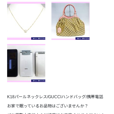
K18パールネックレス/GUCCIハンドバッグ/携帯電話
お家で眠っているお品物はございませんか？