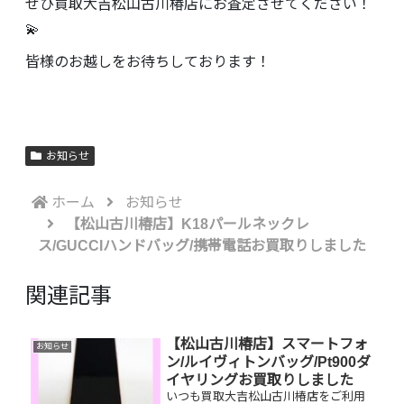
ぜひ買取大吉松山古川椿店にお査定させてください！
💫
皆様のお越しをお待ちしております！
お知らせ
ホーム
お知らせ
【松山古川椿店】K18パールネックレ
ス/GUCCIハンドバッグ/携帯電話お買取りしました
関連記事
【松山古川椿店】スマートフォ
お知らせ
ン/ルイヴィトンバッグ/Pt900ダ
イヤリングお買取りしました
いつも買取大吉松山古川椿店をご利用