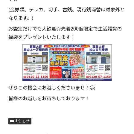
(金券類、テレカ、切手、古銭、現行銭両替は対象外と
なります。)
お査定だけでも大歓迎☆先着200個限定で生活雑貨の
福袋をプレゼントいたします！
ぜひこの機会にお越しくださいませ！🤗
皆様のお越しをお待ちしております！
お知らせ