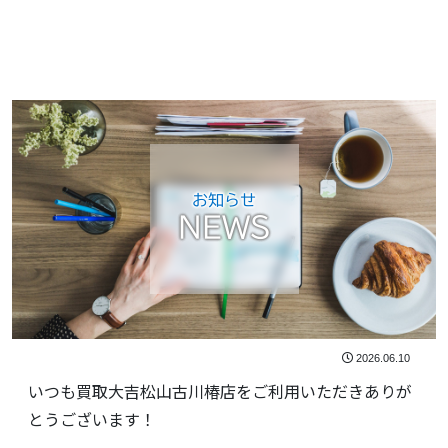
お知らせ
NEWS
2026.06.10
いつも買取大吉松山古川椿店をご利用いただきありが
とうございます！