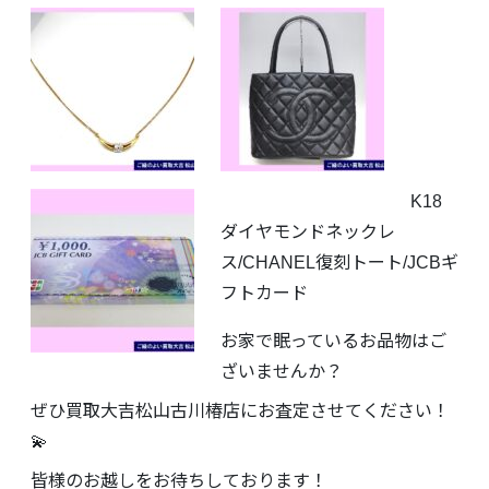
K18
ダイヤモンドネックレ
ス/CHANEL復刻トート/JCBギ
フトカード
お家で眠っているお品物はご
ざいませんか？
ぜひ買取大吉松山古川椿店にお査定させてください！
💫
皆様のお越しをお待ちしております！