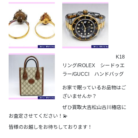
K18
リング/ROLEX シードゥエ
ラー/GUCCI ハンドバッグ
お家で眠っているお品物はご
ざいませんか？
ぜひ買取大吉松山古川椿店に
お査定させてください！💫
皆様のお越しをお待ちしております！