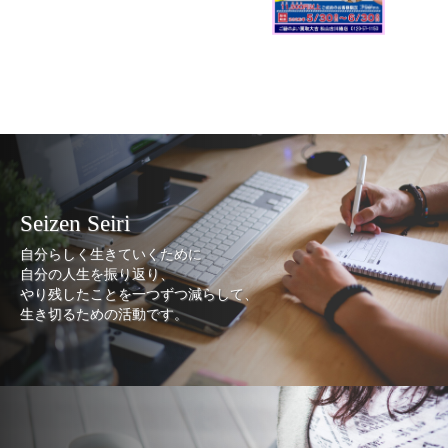
Seizen Seiri
自分らしく生きていくために
自分の人生を振り返り、
やり残したことを一つずつ減らして、
生き切るための活動です。