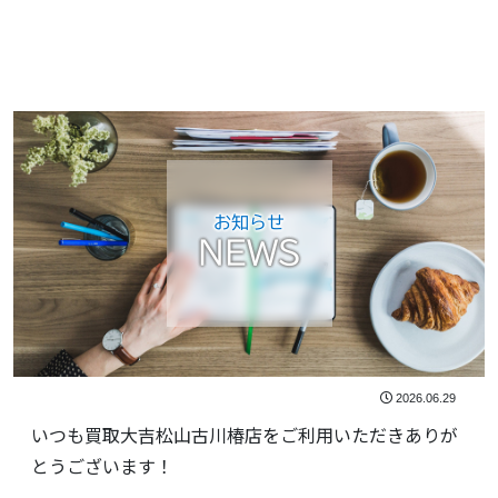
お知らせ
NEWS
2026.06.29
いつも買取大吉松山古川椿店をご利用いただきありが
とうございます！