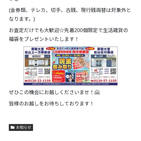
(金券類、テレカ、切手、古銭、現行銭両替は対象外と
なります。)
お査定だけでも大歓迎☆先着200個限定で生活雑貨の
福袋をプレゼントいたします！
ぜひこの機会にお越しくださいませ！🤗
皆様のお越しをお待ちしております！
お知らせ