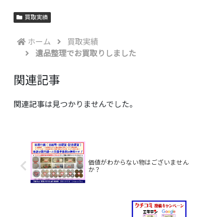
買取実績
ホーム
買取実績
遺品整理でお買取りしました
関連記事
関連記事は見つかりませんでした。
価値がわからない物はございません
か？