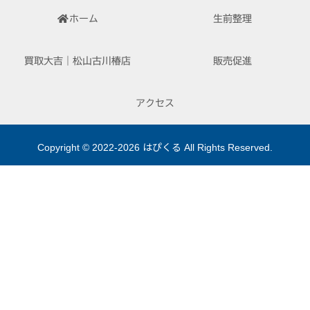
ホーム
生前整理
買取大吉｜松山古川椿店
販売促進
アクセス
Copyright © 2022-2026 はぴくる All Rights Reserved.