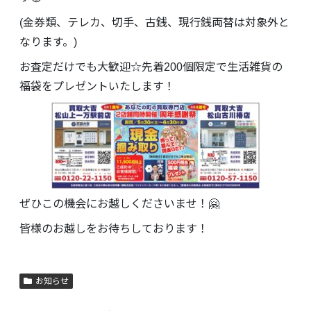
(金券類、テレカ、切手、古銭、現行銭両替は対象外と
なります。)
お査定だけでも大歓迎☆先着200個限定で生活雑貨の
福袋をプレゼントいたします！
ぜひこの機会にお越しくださいませ！🤗
皆様のお越しをお待ちしております！
お知らせ