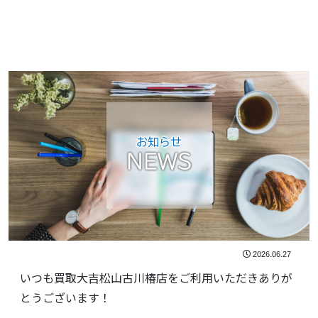
お知らせ
NEWS
2026.06.27
いつも買取大吉松山古川椿店をご利用いただきありが
とうございます！