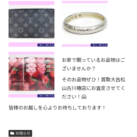
お家で眠っているお品物はご
ざいませんか？
そのお品物ぜひ！買取大吉松
山古川椿店にお査定させてく
ださい！🤗
皆様のお越しを心よりお待ちしております！
お知らせ