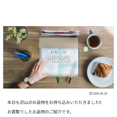
お知らせ
NEWS
2025.05.18
本日も沢山のお品物をお持ち込みいただきました‼️
お買取りしたお品物のご紹介です。