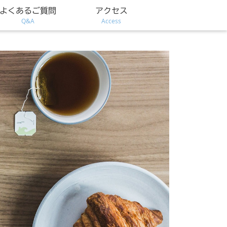
よくあるご質問
アクセス
Q&A
Access