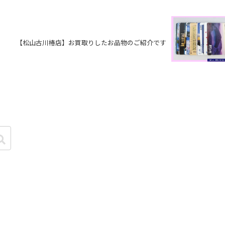
【松山古川椿店】お買取りしたお品物のご紹介です