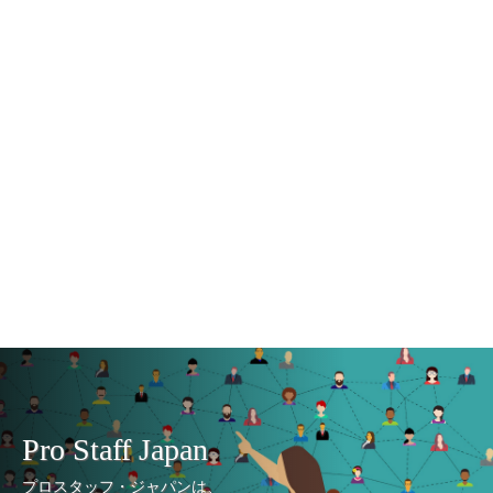
Pro Staff Japan
プロスタッフ・ジャパンは、