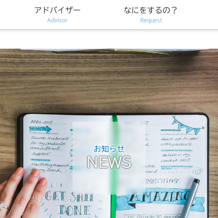
アドバイザー
なにをするの？
Advisor
Request
お知らせ
NEWS