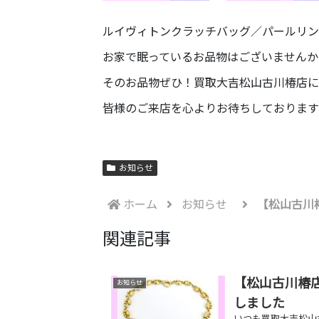
ルイヴィトンクラッチバッグ／パールリン
お家で眠っているお品物はございませんか
そのお品物ぜひ！買取大吉松山古川椿店に
皆様のご来店を心よりお待ちしております
お知らせ
ホーム
お知らせ
【松山古川
関連記事
【松山古川椿店
お知らせ
しました
いつも買取大吉松山