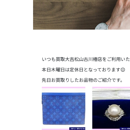
いつも買取大吉松山古川椿店をご利用いた
本日木曜日は定休日となっております😌
先日お買取りしたお品物のご紹介です。