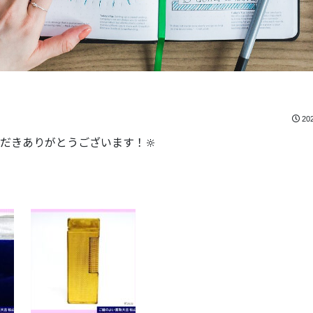
20
だきありがとうございます！🔆