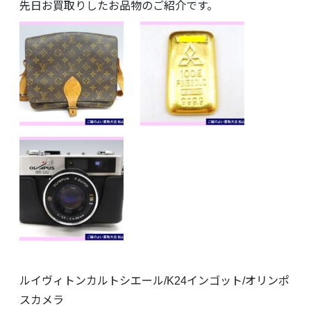
先日お買取りしたお品物のご紹介です。
ルイヴィトンカルトシエール/K24インゴット/オリンポ
スカメラ