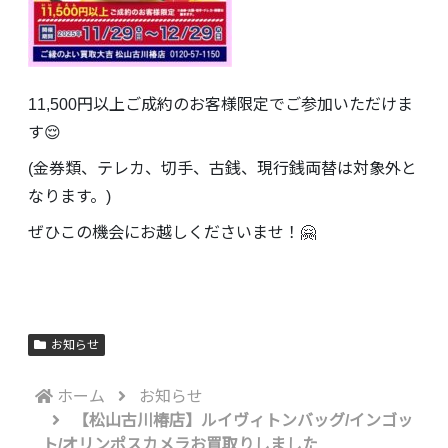
11,500円以上ご成約のお客様限定でご参加いただけま
す😌
(金券類、テレカ、切手、古銭、現行銭両替は対象外と
なります。)
ぜひこの機会にお越しくださいませ！🤗
お知らせ
ホーム
お知らせ
【松山古川椿店】ルイヴィトンバッグ/インゴッ
ト/オリンポスカメラお買取りしました