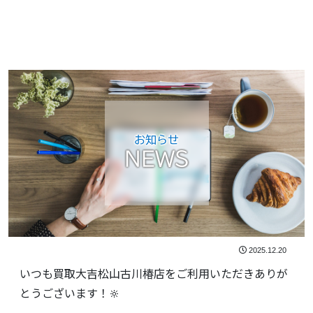
お知らせ
NEWS
2025.12.20
いつも買取大吉松山古川椿店をご利用いただきありが
とうございます！🔆