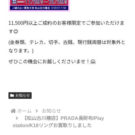
11,500円以上ご成約のお客様限定でご参加いただけま
す😌
(金券類、テレカ、切手、古銭、現行銭両替は対象外と
なります。)
ぜひこの機会にお越しくださいませ！🤗
お知らせ
ホーム
お知らせ
【松山古川椿店】PRADA長財布/Play
station/K18リングお買取りしました