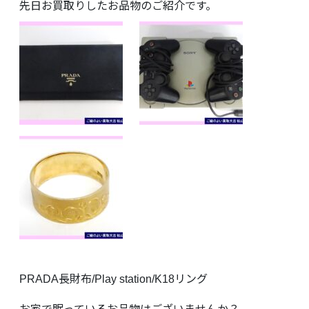
先日お買取りしたお品物のご紹介です。
PRADA長財布/Play station/K18リング