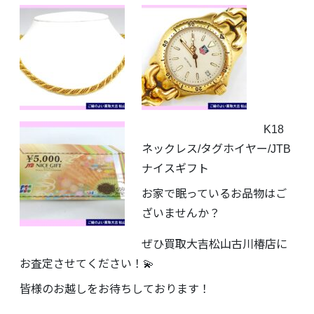
K18
ネックレス/タグホイヤー/JTB
ナイスギフト
お家で眠っているお品物はご
ざいませんか？
ぜひ買取大吉松山古川椿店に
お査定させてください！💫
皆様のお越しをお待ちしております！