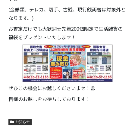
(金券類、テレカ、切手、古銭、現行銭両替は対象外と
なります。)
お査定だけでも大歓迎☆先着200個限定で生活雑貨の
福袋をプレゼントいたします！
ぜひこの機会にお越しくださいませ！🤗
皆様のお越しをお待ちしております！
お知らせ