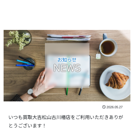
お知らせ
NEWS
2026.05.27
いつも買取大吉松山古川椿店をご利用いただきありが
とうございます！