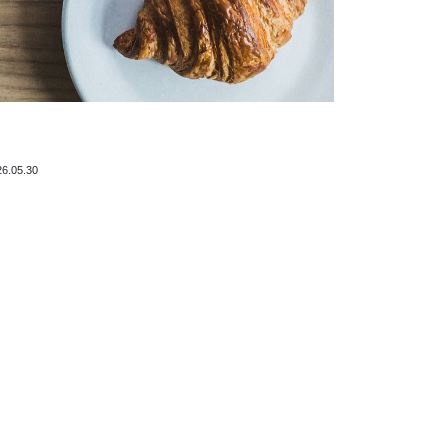
26.05.30