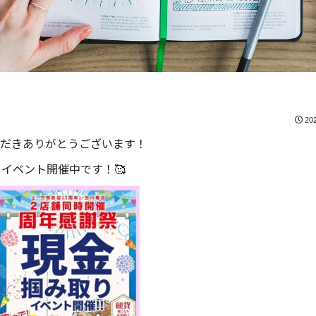
20
だきありがとうございます！
み取りイベント開催中です！🥰