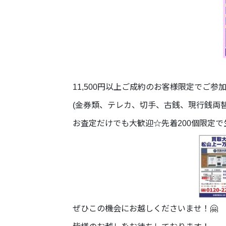
11,500円以上ご成約のお客様限定でご参
(金券類、テレカ、切手、古銭、現行銭両
お査定だけでも大歓迎☆先着200個限定
ぜひこの機会にお越しくださいませ！🤗