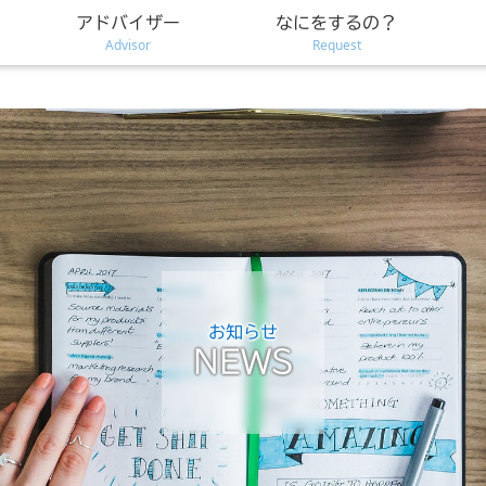
アドバイザー
なにをするの？
Advisor
Request
お知らせ
NEWS