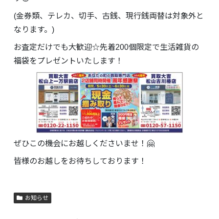
(金券類、テレカ、切手、古銭、現行銭両替は対象外と
なります。)
お査定だけでも大歓迎☆先着200個限定で生活雑貨の
福袋をプレゼントいたします！
ぜひこの機会にお越しくださいませ！🤗
皆様のお越しをお待ちしております！
お知らせ