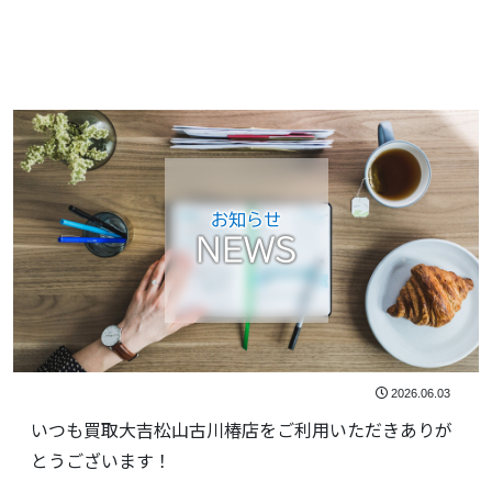
お知らせ
NEWS
2026.06.03
いつも買取大吉松山古川椿店をご利用いただきありが
とうございます！