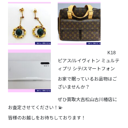
K18
ピアス/ルイヴィトン ミュルテ
ィプリ シテ/スマートフォン
お家で眠っているお品物はご
ざいませんか？
ぜひ買取大吉松山古川椿店に
お査定させてください！💫
皆様のお越しをお待ちしております！