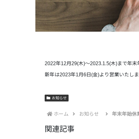
2022年12月29(木)～2023.1.5(木)
新年は2023年1月6日(金)より営業いたし
お知らせ
ホーム
お知らせ
年末年始休
関連記事