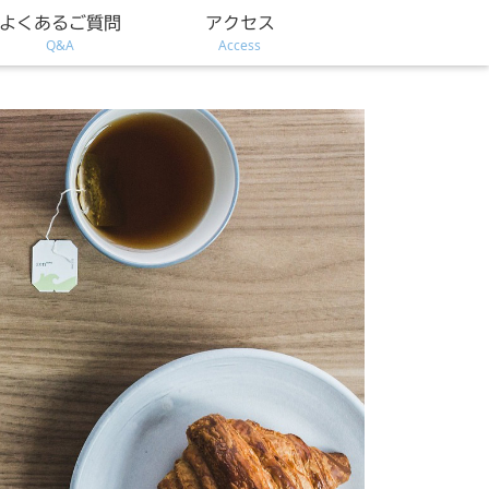
よくあるご質問
アクセス
Q&A
Access