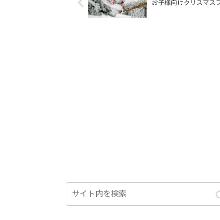
お子様向けクリスマス