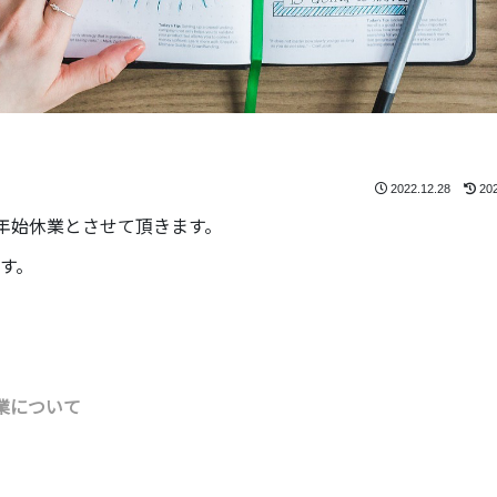
2022.12.28
20
まで年末年始休業とさせて頂きます。
ます。
業について