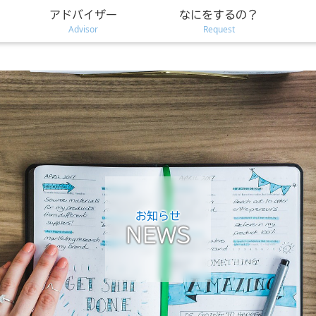
アドバイザー
なにをするの？
Advisor
Request
お知らせ
NEWS